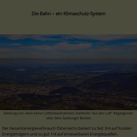
Die Bahn – ein Klimaschutz-System
Salzburg von oben keine Luftbildaufnahmen Stadtteile "aus der Luft" Abgasglocke 
über dem Salzburger Becken
Der Gesamtenergieverbrauch Österreichs basiert zu fast 3/4 auf fossilen 
Energieträgern und zu gut 1/4 auf erneuerbaren Energiequellen. 