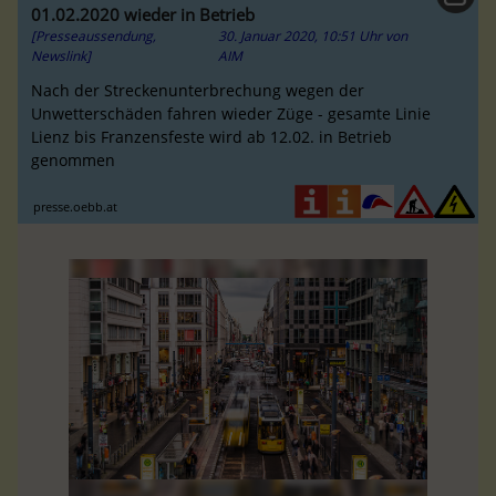
01.02.2020 wieder in Betrieb
[Presseaussendung,
30. Januar 2020, 10:51 Uhr
von
Newslink]
AIM
Nach der Streckenunterbrechung wegen der
Unwetterschäden fahren wieder Züge - gesamte Linie
Lienz bis Franzensfeste wird ab 12.02. in Betrieb
genommen
presse.oebb.at