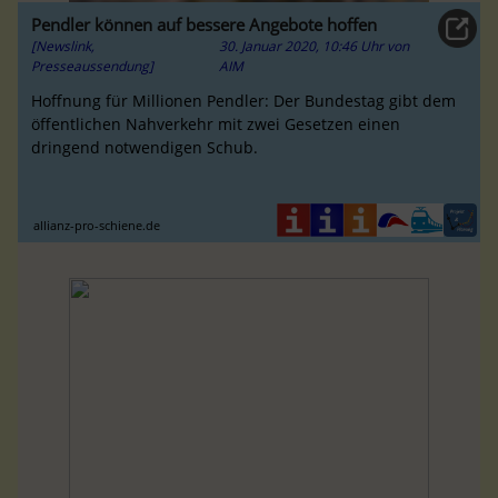
Pendler können auf bessere Angebote hoffen
[Newslink,
30. Januar 2020, 10:46 Uhr
von
Presseaussendung]
AIM
Hoffnung für Millionen Pendler: Der Bundestag gibt dem
öffentlichen Nahverkehr mit zwei Gesetzen einen
dringend notwendigen Schub.
allianz-pro-schiene.de