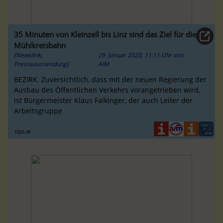
35 Minuten von Kleinzell bis Linz sind das Ziel für die
Mühlkreisbahn
[Newslink,
29. Januar 2020, 11:11 Uhr
von
Presseaussendung]
AIM
BEZIRK. Zuversichtlich, dass mit der neuen Regierung der
Ausbau des Öffentlichen Verkehrs vorangetrieben wird,
ist Bürgermeister Klaus Falkinger, der auch Leiter der
Arbeitsgruppe
tips.at