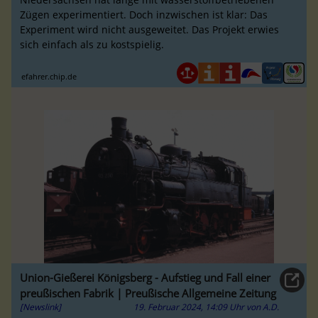
Zügen experimentiert. Doch inzwischen ist klar: Das
Experiment wird nicht ausgeweitet. Das Projekt erwies
sich einfach als zu kostspielig.
efahrer.chip.de
Union-Gießerei Königsberg - Aufstieg und Fall einer
preußischen Fabrik | Preußische Allgemeine Zeitung
[Newslink]
19. Februar 2024, 14:09 Uhr
von
A.D.