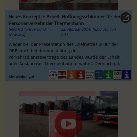
Neues Konzept in Arbeit: Hoffnungsschimmer für den
Personenverkehr der Thermenbahn
[Informationsverbund,
22. Februar 2024, 18:00 Uhr
von
Newslink]
AIM
Weder bei der Präsentation des „Zielnetzes 2040“ der
ÖBB, noch bei der Vorstellung der
Verkehrsdiensteverträge des Landes wurde der Erhalt
oder Ausbau der Thermenbahn erwähnt. Dennoch gibt es
Hoffnung für eine Attraktivierung der ...
kleinezeitung.at