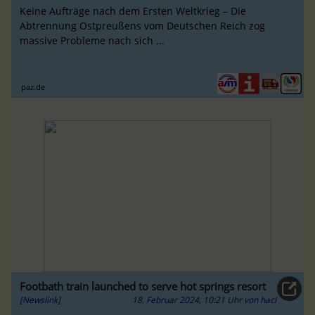
Keine Aufträge nach dem Ersten Weltkrieg – Die
Abtrennung Ostpreußens vom Deutschen Reich zog
massive Probleme nach sich ...
paz.de
Footbath train launched to serve hot springs resort
[Newslink]
18. Februar 2024, 10:21 Uhr
von
hacl