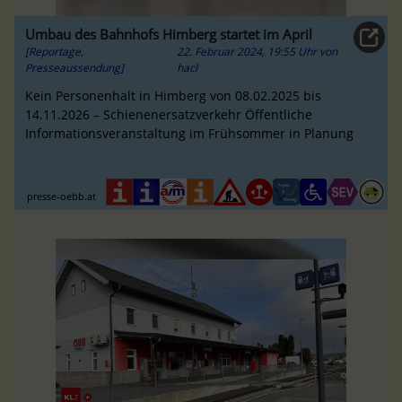
Umbau des Bahnhofs Himberg startet im April
[Reportage,
22. Februar 2024, 19:55 Uhr
von
Presseaussendung]
hacl
Kein Personenhalt in Himberg von 08.02.2025 bis
14.11.2026 – Schienenersatzverkehr Öffentliche
Informationsveranstaltung im Frühsommer in Planung
presse-oebb.at