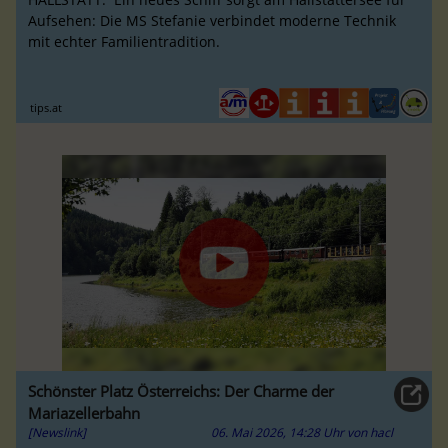
Aufsehen: Die MS Stefanie verbindet moderne Technik
mit echter Familientradition.
tips.at
Schönster Platz Österreichs: Der Charme der
Mariazellerbahn
[Newslink]
06. Mai 2026, 14:28 Uhr
von
hacl