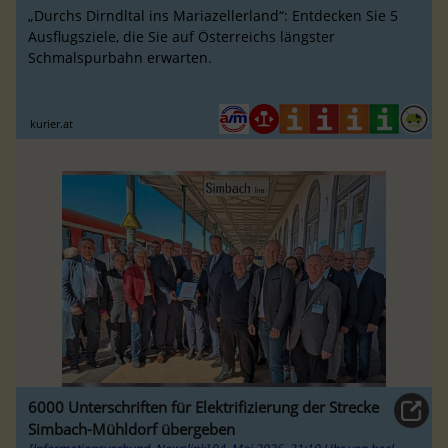
„Durchs Dirndltal ins Mariazellerland“: Entdecken Sie 5
Ausflugsziele, die Sie auf Österreichs längster
Schmalspurbahn erwarten.
kurier.at
6000 Unterschriften für Elektrifizierung der Strecke
Simbach-Mühldorf übergeben