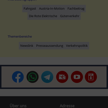
Fahrgast
Austria-In-Motion
Fachbeitrag
Die Rote Elektrische
Güterverkehr
Themenbereiche
Newslink
Presseaussendung
Verkehrspolitik
Über uns
Adresse