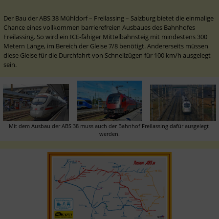
Der Bau der ABS 38 Mühldorf – Freilassing – Salzburg bietet die einmalige 
Chance eines vollkommen barrierefreien Ausbaues des Bahnhofes 
Freilassing. So wird ein ICE-fähiger Mittelbahnsteig mit mindestens 300 
Metern Länge, im Bereich der Gleise 7/8 benötigt. Andererseits müssen 
diese Gleise für die Durchfahrt von Schnellzügen für 100 km/h ausgelegt 
sein. 
Mit dem Ausbau der ABS 38 muss auch der Bahnhof Freilassing dafür ausgelegt 
werden.