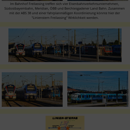
Im Bahnhof Freilassing treffen sich vier Eisenbahnverkehrsunternehmen, 
Südostbayernbahn, Meridian, ÖBB und Berchtesgadener Land Bahn. Zusammen 
mit der ABS 38 und einer fahrplanmäßigen Koordinierung könnte hier der 
"Linienstern Freilassing" Wirklichkeit werden.