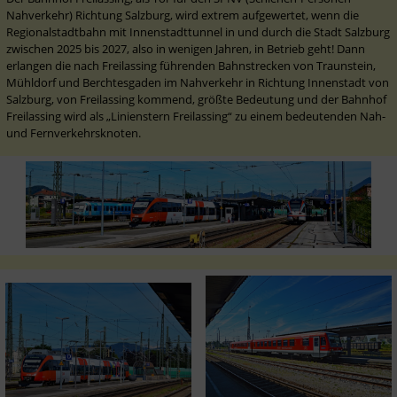
Nahverkehr) Richtung Salzburg, wird extrem aufgewertet, wenn die 
Regionalstadtbahn mit Innenstadttunnel in und durch die Stadt Salzburg 
zwischen 2025 bis 2027, also in wenigen Jahren, in Betrieb geht! Dann 
erlangen die nach Freilassing führenden Bahnstrecken von Traunstein, 
Mühldorf und Berchtesgaden im Nahverkehr in Richtung Innenstadt von 
Salzburg, von Freilassing kommend, größte Bedeutung und der Bahnhof 
Freilassing wird als „Linienstern Freilassing“ zu einem bedeutenden Nah- 
und Fernverkehrsknoten. 