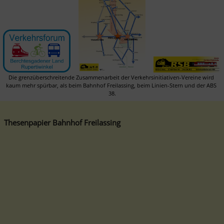
Die grenzüberschreitende Zusammenarbeit der Verkehrsinitiativen-Vereine wird 
kaum mehr spürbar, als beim Bahnhof Freilassing, beim Linien-Stern und der ABS 
38.
Thesenpapier Bahnhof Freilassing