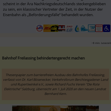
scheint in der Ära Nachkriegsdeutschlands steckengeblieben
zu sein, ein klassischer Vertreter der Zeit, in der Nutzer der
Eisenbahn als „Beförderungsfälle“ behandelt wurden.
~8 min. Lesezeit
Bahnhof Freilassing behindertengerecht machen
Thesenpapier zum barrierefreien Ausbau des Bahnhofes Freilassing, 
verfasst von Dr. Karl Bösenecker, Verkehrsforum Berchtesgadener Land 
und Rupertiwinkel e.V., sowie Richard Fuchs Verein "Die Rote 
Elektrische" Salzburg, überreicht am 1. Juli 2020 an den neuen Landrat 
Bernhard Kern.