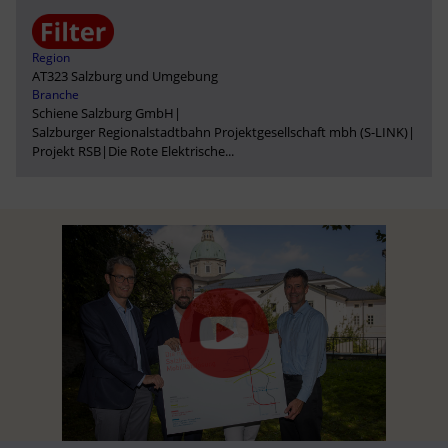
Region
AT323 Salzburg und Umgebung
Branche
Schiene Salzburg GmbH
|
Salzburger Regionalstadtbahn Projektgesellschaft mbh (S-LINK)
|
Projekt RSB
|
Die Rote Elektrische
...