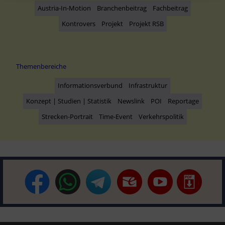
Austria-In-Motion
Branchenbeitrag
Fachbeitrag
Kontrovers
Projekt
Projekt RSB
Themenbereiche
Informationsverbund
Infrastruktur
Konzept | Studien | Statistik
Newslink
POI
Reportage
Strecken-Portrait
Time-Event
Verkehrspolitik