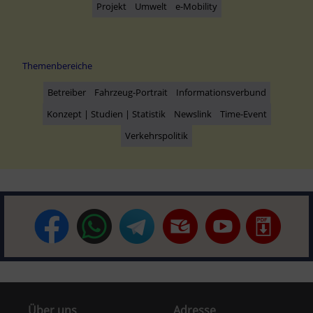
Projekt
Umwelt
e-Mobility
Themenbereiche
Betreiber
Fahrzeug-Portrait
Informationsverbund
Konzept | Studien | Statistik
Newslink
Time-Event
Verkehrspolitik
Über uns
Adresse