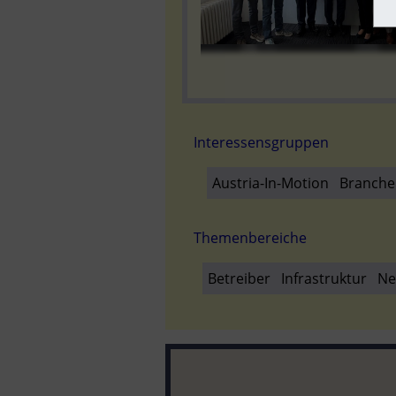
Interessensgruppen
Austria-In-Motion
Branche
Themenbereiche
Betreiber
Infrastruktur
Ne