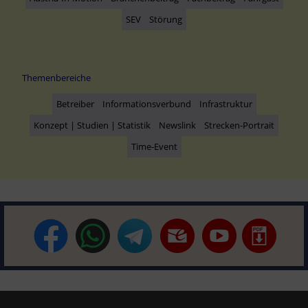
SEV
Störung
Themenbereiche
Betreiber
Informationsverbund
Infrastruktur
Konzept | Studien | Statistik
Newslink
Strecken-Portrait
Time-Event