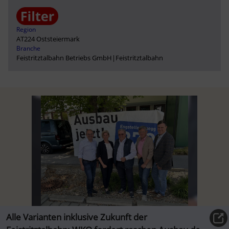
Region
AT224 Oststeiermark
Branche
Feistritztalbahn Betriebs GmbH
|
Feistritztalbahn
Alle Varianten inklusive Zukunft der