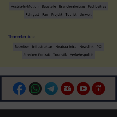
Austria-In-Motion
Baustelle
Branchenbeitrag
Fachbeitrag
Fahrgast
Fan
Projekt
Tourist
Umwelt
Themenbereiche
Betreiber
Infrastruktur
Neubau-Infra
Newslink
POI
Strecken-Portrait
Touristik
Verkehrspolitik