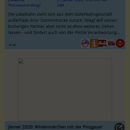
Presseaussendung]
AIM
Die Lokalbahn zieht sich aus dem Güterbahngeschäft
außerhalb ihrer Stammstrecke zurück. Stiegl will seinen
bisherigen Partner aber nicht so ohne weiteres ziehen
lassen - und fordert auch von der Politik Verantwortung
ein.
sn.at
Jänner 2020: Wintermärchen mit der Pinzgauer