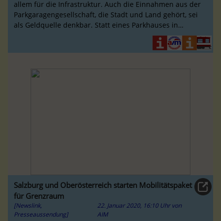
allem für die Infrastruktur. Auch die Einnahmen aus der
Parkgaragengesellschaft, die Stadt und Land gehört, sei
als Geldquelle denkbar. Statt eines Parkhauses in
Lamprechtshausen
Salzburg und Oberösterreich starten Mobilitätspaket
für Grenzraum
[Newslink,
22. Januar 2020, 16:10 Uhr
von
Presseaussendung]
AIM