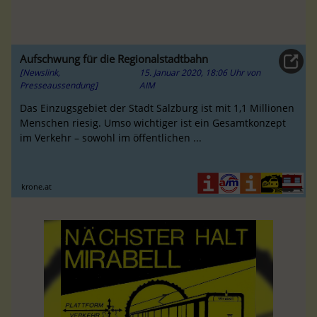
Aufschwung für die Regionalstadtbahn
[Newslink,
15. Januar 2020, 18:06 Uhr
von
Presseaussendung]
AIM
Das Einzugsgebiet der Stadt Salzburg ist mit 1,1 Millionen
Menschen riesig. Umso wichtiger ist ein Gesamtkonzept
im Verkehr – sowohl im öffentlichen ...
krone.at