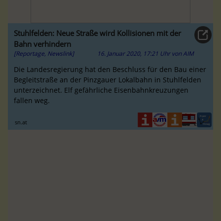
Stuhlfelden: Neue Straße wird Kollisionen mit der
Bahn verhindern
[Reportage, Newslink]
16. Januar 2020, 17:21 Uhr
von
AIM
Die Landesregierung hat den Beschluss für den Bau einer
Begleitstraße an der Pinzgauer Lokalbahn in Stuhlfelden
unterzeichnet. Elf gefährliche Eisenbahnkreuzungen
fallen weg.
sn.at